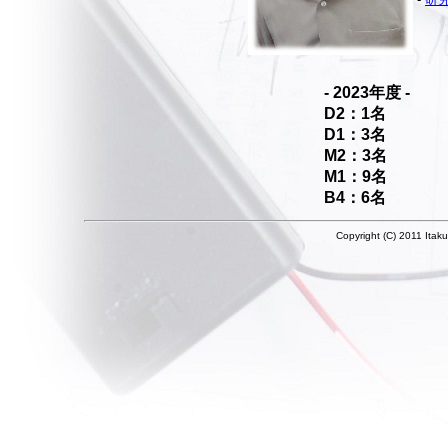
- 2023年度 -
D2：1名
D1：3名
M2：3名
M1：9名
B4：6名
Copyright (C) 2011 Itak